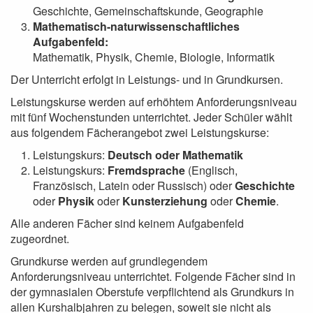
Geschichte, Gemeinschaftskunde, Geographie
Mathematisch-naturwissenschaftliches
Aufgabenfeld:
Mathematik, Physik, Chemie, Biologie, Informatik
Der Unterricht erfolgt in Leistungs- und in Grundkursen.
Leistungskurse werden auf erhöhtem Anforderungsniveau
mit fünf Wochenstunden unterrichtet. Jeder Schüler wählt
aus folgendem Fächerangebot zwei Leistungskurse:
Leistungskurs:
Deutsch oder Mathematik
Leistungskurs:
Fremdsprache
(Englisch,
Französisch, Latein oder Russisch) oder
Geschichte
oder
Physik
oder
Kunsterziehung
oder
Chemie
.
Alle anderen Fächer sind keinem Aufgabenfeld
zugeordnet.
Grundkurse werden auf grundlegendem
Anforderungsniveau unterrichtet. Folgende Fächer sind in
der gymnasialen Oberstufe verpflichtend als Grundkurs in
allen Kurshalbjahren zu belegen, soweit sie nicht als