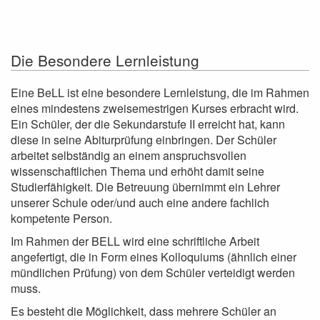
Die Besondere Lernleistung
Eine BeLL ist eine besondere Lernleistung, die im Rahmen
eines mindestens zweisemestrigen Kurses erbracht wird.
Ein Schüler, der die Sekundarstufe II erreicht hat, kann
diese in seine Abiturprüfung einbringen. Der Schüler
arbeitet selbständig an einem anspruchsvollen
wissenschaftlichen Thema und erhöht damit seine
Studierfähigkeit. Die Betreuung übernimmt ein Lehrer
unserer Schule oder/und auch eine andere fachlich
kompetente Person.
Im Rahmen der BELL wird eine schriftliche Arbeit
angefertigt, die in Form eines Kolloquiums (ähnlich einer
mündlichen Prüfung) von dem Schüler verteidigt werden
muss.
Es besteht die Möglichkeit, dass mehrere Schüler an