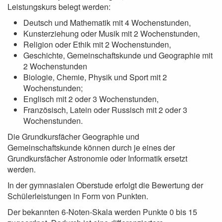
Leistungskurs belegt werden:
Deutsch und Mathematik mit 4 Wochenstunden,
Kunsterziehung oder Musik mit 2 Wochenstunden,
Religion oder Ethik mit 2 Wochenstunden,
Geschichte, Gemeinschaftskunde und Geographie mit
2 Wochenstunden
Biologie, Chemie, Physik und Sport mit 2
Wochenstunden;
Englisch mit 2 oder 3 Wochenstunden,
Französisch, Latein oder Russisch mit 2 oder 3
Wochenstunden.
Die Grundkursfächer Geographie und
Gemeinschaftskunde können durch je eines der
Grundkursfächer Astronomie oder Informatik ersetzt
werden.
In der gymnasialen Oberstude erfolgt die Bewertung der
Schülerleistungen in Form von Punkten.
Der bekannten 6-Noten-Skala werden Punkte 0 bis 15