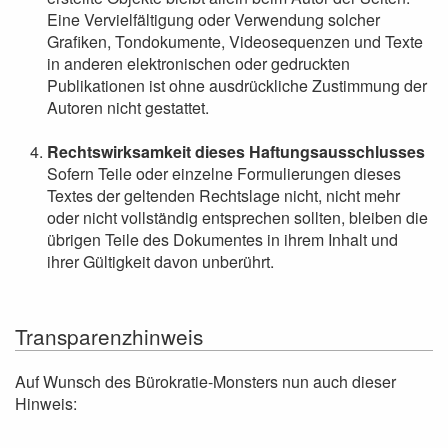
Eine Vervielfältigung oder Verwendung solcher
Grafiken, Tondokumente, Videosequenzen und Texte
in anderen elektronischen oder gedruckten
Publikationen ist ohne ausdrückliche Zustimmung der
Autoren nicht gestattet.
Rechtswirksamkeit dieses Haftungsausschlusses
Sofern Teile oder einzelne Formulierungen dieses
Textes der geltenden Rechtslage nicht, nicht mehr
oder nicht vollständig entsprechen sollten, bleiben die
übrigen Teile des Dokumentes in ihrem Inhalt und
ihrer Gültigkeit davon unberührt.
Transparenzhinweis
Auf Wunsch des Bürokratie-Monsters nun auch dieser
Hinweis: