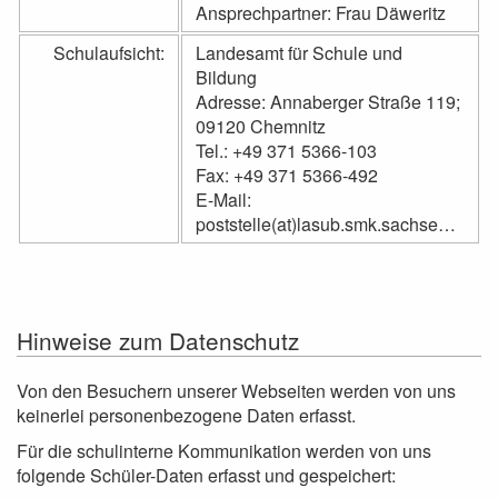
Ansprechpartner: Frau Däweritz
Schulaufsicht:
Landesamt für Schule und
Bildung
Adresse: Annaberger Straße 119;
09120 Chemnitz
Tel.: +49 371 5366-103
Fax: +49 371 5366-492
E-Mail:
poststelle(at)lasub.smk.sachsen.de
Hinweise zum Datenschutz
Von den Besuchern unserer Webseiten werden von uns
keinerlei personenbezogene Daten erfasst.
Für die schulinterne Kommunikation werden von uns
folgende Schüler-Daten erfasst und gespeichert: