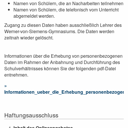
Namen von Schülern, die an Nacharbeiten teilnehmen
Namen von Schülern, die telefonisch vom Unterricht
abgemeldet werden.
Zugang zu diesen Daten haben ausschließlich Lehrer des
Werner-von-Siemens-Gymnasiums. Die Daten werden
zeitnah wieder gelöscht.
Informationen über die Erhebung von personenbezogenen
Daten im Rahmen der Anbahnung und Durchführung des
Schulverhältnisses können Sie der folgenden pdf-Datei
entnehmen.
Informationen_ueber_die_Erhebung_personenbezogene
Haftungsausschluss
Inhalt des Onlineangebotes