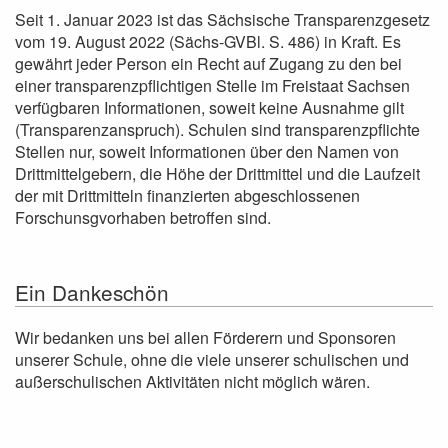
Seit 1. Januar 2023 ist das Sächsische Transparenzgesetz
vom 19. August 2022 (Sächs-GVBl. S. 486) in Kraft. Es
gewährt jeder Person ein Recht auf Zugang zu den bei
einer transparenzpflichtigen Stelle im Freistaat Sachsen
verfügbaren Informationen, soweit keine Ausnahme gilt
(Transparenzanspruch). Schulen sind transparenzpflichte
Stellen nur, soweit Informationen über den Namen von
Drittmittelgebern, die Höhe der Drittmittel und die Laufzeit
der mit Drittmitteln finanzierten abgeschlossenen
Forschunsgvorhaben betroffen sind.
Ein Dankeschön
Wir bedanken uns bei allen Förderern und Sponsoren
unserer Schule, ohne die viele unserer schulischen und
außerschulischen Aktivitäten nicht möglich wären.