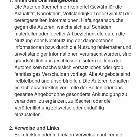
Die Autoren übernehmen keinerlei Gewähr für die
Aktualität, Korrektheit, Vollständigkeit oder Qualität der
bereitgestellten Informationen. Haftungsansprüche
gegen die Autoren, welche sich auf Schäden
materieller oder ideeller Art beziehen, die durch die
Nutzung oder Nichtnutzung der dargebotenen
Informationen bzw. durch die Nutzung fehlerhafter und
unvollständiger Informationen verursacht wurden, sind
grundsätzlich ausgeschlossen, sofern seitens der
Autoren kein nachweislich vorsätzliches oder grob
fahrlässiges Verschulden vorliegt. Alle Angebote sind
freibleibend und unverbindlich. Die Autoren behalten
es sich ausdrücklich vor, Teile der Seiten oder das
gesamte Angebot ohne gesonderte Ankündigung zu
verändern, zu ergänzen, zu löschen oder die
Veröffentlichung zeitweise oder endgültig
einzustellen.
Verweise und Links
Bei direkten oder indirekten Verweisen auf fremde